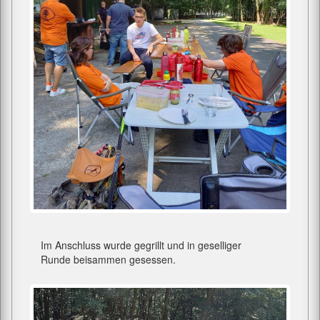
Im Anschluss wurde gegrillt und in geselliger
Runde beisammen gesessen.