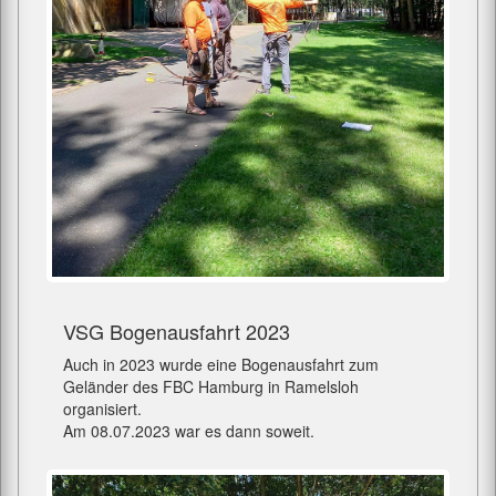
VSG Bogenausfahrt 2023
Auch in 2023 wurde eine Bogenausfahrt zum
Geländer des FBC Hamburg in Ramelsloh
organisiert.
Am 08.07.2023 war es dann soweit.