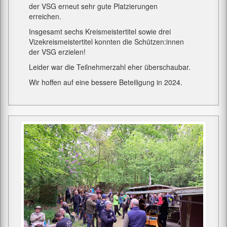
der VSG erneut sehr gute Platzierungen
erreichen.
Insgesamt sechs Kreismeistertitel sowie drei
Vizekreismeistertitel konnten die Schützen:innen
der VSG erzielen!
Leider war die Teilnehmerzahl eher überschaubar.
Wir hoffen auf eine bessere Beteiligung in 2024.