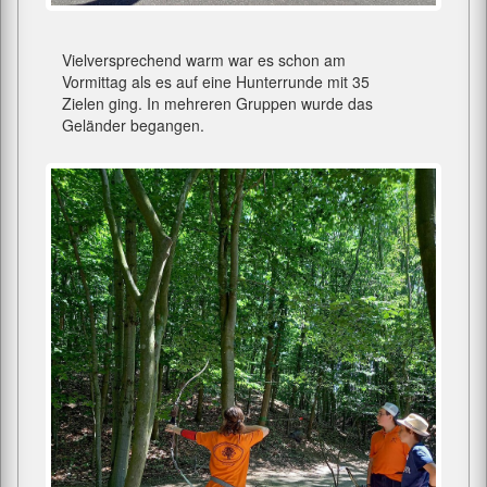
Vielversprechend warm war es schon am
Vormittag als es auf eine Hunterrunde mit 35
Zielen ging. In mehreren Gruppen wurde das
Geländer begangen.