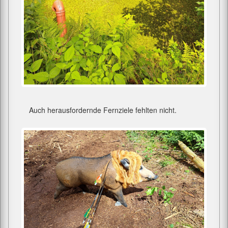
Auch herausfordernde Fernziele fehlten nicht.