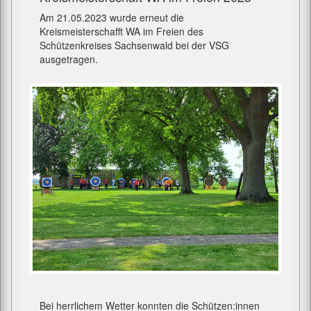
Am 21.05.2023 wurde erneut die
Kreismeisterschafft WA im Freien des
Schützenkreises Sachsenwald bei der VSG
ausgetragen.
Bei herrlichem Wetter konnten die Schützen:innen