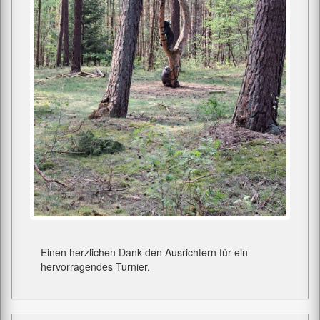
Einen herzlichen Dank den Ausrichtern für ein
hervorragendes Turnier.