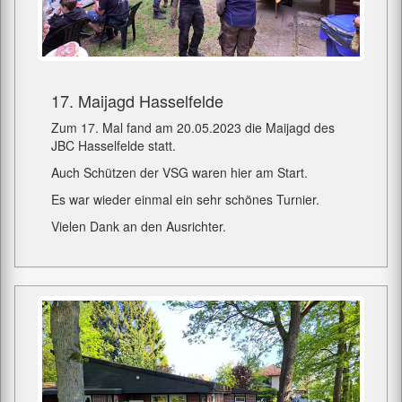
17. Maijagd Hasselfelde
Zum 17. Mal fand am 20.05.2023 die Maijagd des
JBC Hasselfelde statt.
Auch Schützen der VSG waren hier am Start.
Es war wieder einmal ein sehr schönes Turnier.
Vielen Dank an den Ausrichter.