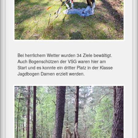
Bei herrlichem Wetter wurden 34 Ziele bewältigt.
Auch Bogenschützen der VSG waren hier am
Start und es konnte ein dritter Platz in der Klasse
Jagdbogen Damen erzielt werden.