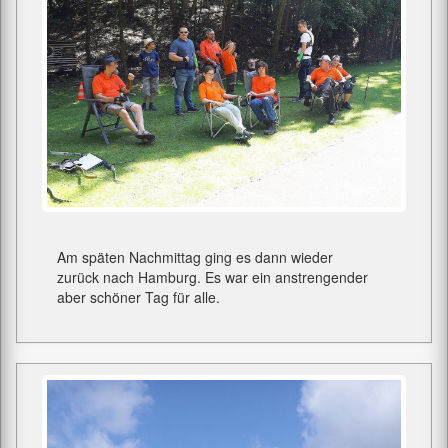
Am späten Nachmittag ging es dann wieder
zurück nach Hamburg. Es war ein anstrengender
aber schöner Tag für alle.