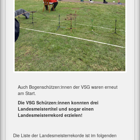
Auch Bogenschützen:innen der VSG waren erneut
am Start.
Die VSG Schützen:innen konnten drei
Landesmeistertitel und sogar einen
Landesmeisterrekord erzielen!
Die Liste der Landesmeisterrekorde ist im folgenden