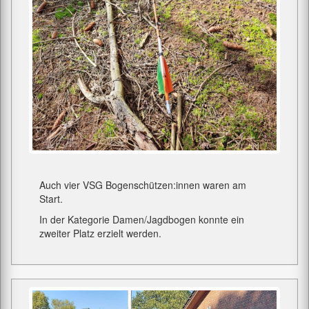
Auch vier VSG Bogenschützen:innen waren am
Start.
In der Kategorie Damen/Jagdbogen konnte ein
zweiter Platz erzielt werden.