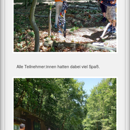
Alle Teilnehmer:innen hatten dabei viel Spaß.