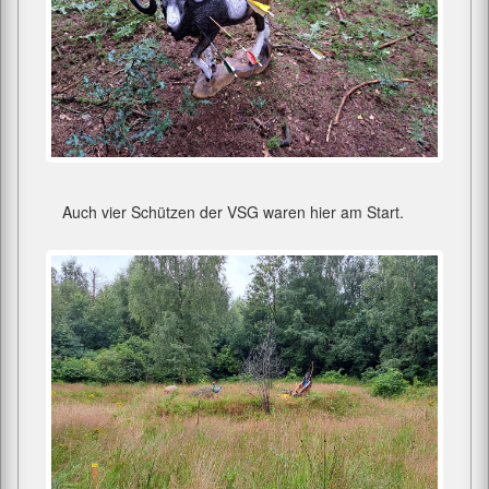
Auch vier Schützen der VSG waren hier am Start.