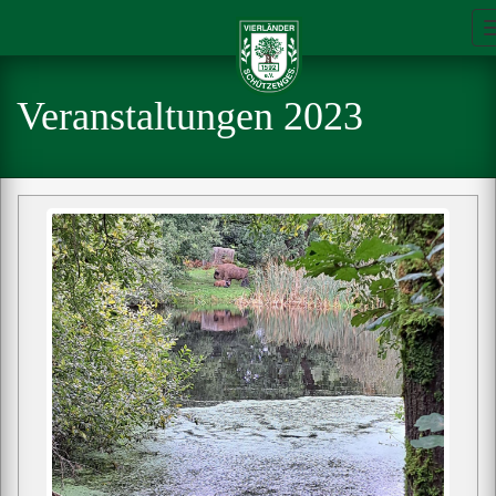
Veranstaltungen 2023