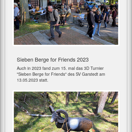
Sieben Berge for Friends 2023
Auch in 2023 fand zum 15. mal das 3D Turnier
"Sieben Berge for Friends" des SV Garstedt am
13.05.2023 statt.