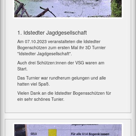
1. Idstedter Jagdgesellschaft
Am 07.10.2023 veranstalteten die Idstedter
Bogenschützen zum ersten Mal ihr 3D Turnier
"Idstedter Jagdgesellschaft".
Auch drei Schützen:innen der VSG waren am
Start.
Das Turnier war rundherum gelungen und alle
hatten viel Spaß.
Vielen Dank an die Idstedter Bogensschützen für
ein sehr schönes Tunier.