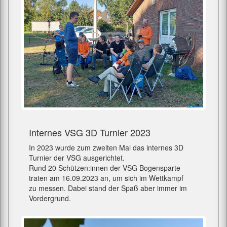
Internes VSG 3D Turnier 2023
In 2023 wurde zum zweiten Mal das internes 3D
Turnier der VSG ausgerichtet.
Rund 20 Schützen:innen der VSG Bogensparte
traten am 16.09.2023 an, um sich im Wettkampf
zu messen. Dabei stand der Spaß aber immer im
Vordergrund.