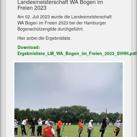
Landesmeisterschaft WA Bogen im
Freien 2023
Am 02. Juli 2023 wurde die Landesmeisterschaft
WA Bogen im Freien 2023 bei der Hamburger
Bogenschützengilde durchgeführt.
Hier anbei die Ergebnisliste.
Download:
Ergebnisliste_LM_WA_Bogen_im_Freien_2023_SVHH.pdf