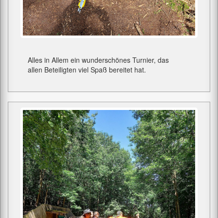
Alles in Allem ein wunderschönes Turnier, das
allen Beteiligten viel Spaß bereitet hat.