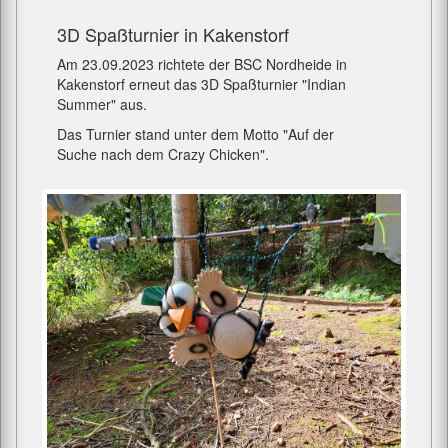
3D Spaßturnier in Kakenstorf
Am 23.09.2023 richtete der BSC Nordheide in
Kakenstorf erneut das 3D Spaßturnier "Indian
Summer" aus.
Das Turnier stand unter dem Motto "Auf der
Suche nach dem Crazy Chicken".