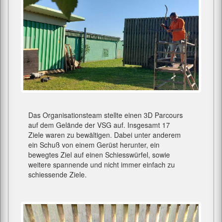
Das Organisationsteam stellte einen 3D Parcours
auf dem Gelände der VSG auf. Insgesamt 17
Ziele waren zu bewältigen. Dabei unter anderem
ein Schuß von einem Gerüst herunter, ein
bewegtes Ziel auf einen Schiesswürfel, sowie
weitere spannende und nicht immer einfach zu
schiessende Ziele.