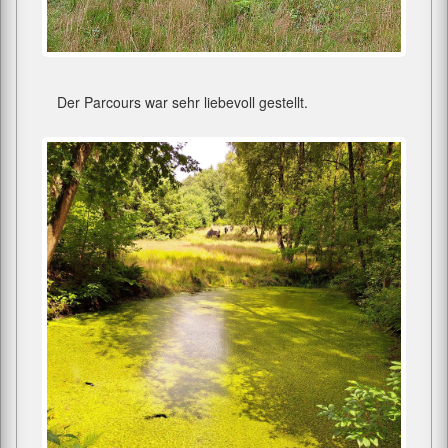
Der Parcours war sehr liebevoll gestellt.