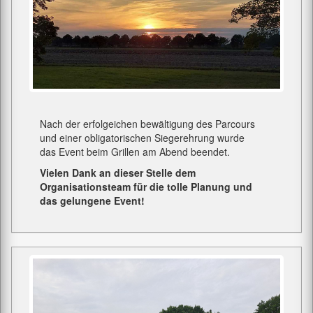
Nach der erfolgeichen bewältigung des Parcours
und einer obligatorischen Siegerehrung wurde
das Event beim Grillen am Abend beendet.
Vielen Dank an dieser Stelle dem
Organisationsteam für die tolle Planung und
das gelungene Event!