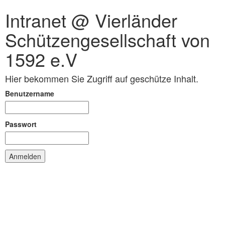
Intranet @ Vierländer
Schützengesellschaft von
1592 e.V
Hier bekommen Sie Zugriff auf geschütze Inhalt.
Benutzername
Passwort