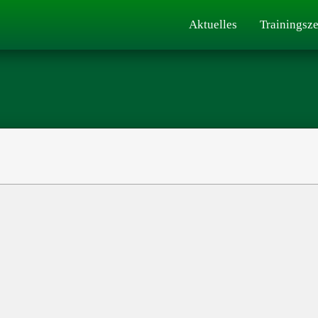
Aktuelles
Trainingsze