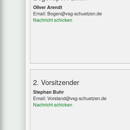
Oliver Arendt
Email: Bogen@vsg-schuetzen.de
Nachricht schicken
2. Vorsitzender
Stephan Buhr
Email: Vorstand@vsg-schuetzen.de
Nachricht schicken