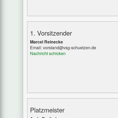
1. Vorsitzender
Marcel Reinecke
Email: vorstand@vsg-schuetzen.de
Nachricht schicken
Platzmeister