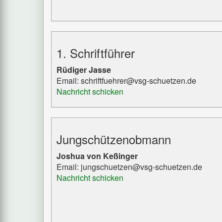
1. Schriftführer
Rüdiger Jasse
Email: schriftfuehrer@vsg-schuetzen.de
Nachricht schicken
Jungschützenobmann
Joshua von Keßinger
Email: jungschuetzen@vsg-schuetzen.de
Nachricht schicken