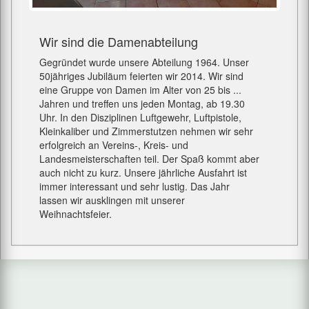
Wir sind die Damenabteilung
Gegründet wurde unsere Abteilung 1964. Unser
50jähriges Jubiläum feierten wir 2014. Wir sind
eine Gruppe von Damen im Alter von 25 bis ...
Jahren und treffen uns jeden Montag, ab 19.30
Uhr. In den Disziplinen Luftgewehr, Luftpistole,
Kleinkaliber und Zimmerstutzen nehmen wir sehr
erfolgreich an Vereins-, Kreis- und
Landesmeisterschaften teil. Der Spaß kommt aber
auch nicht zu kurz. Unsere jährliche Ausfahrt ist
immer interessant und sehr lustig. Das Jahr
lassen wir ausklingen mit unserer
Weihnachtsfeier.